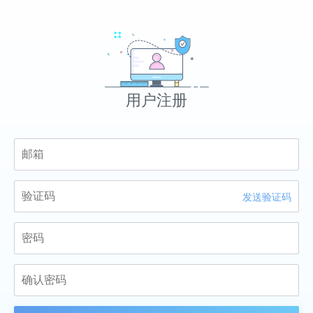
用户注册
发送验证码