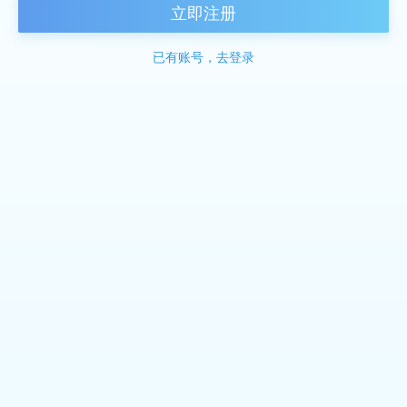
立即注册
已有账号，去登录